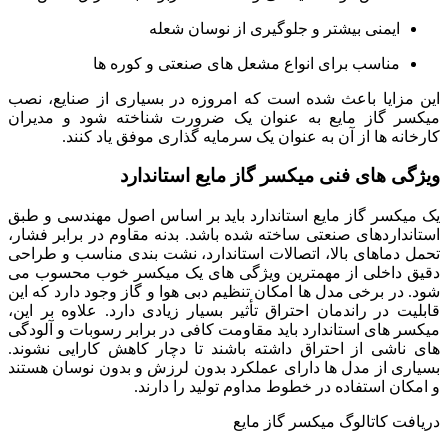
ایمنی بیشتر و جلوگیری از نوسان شعله
مناسب برای انواع مشعل‌ های صنعتی و کوره‌ ها
این مزایا باعث شده است که امروزه در بسیاری از صنایع، نصب
میکسر گاز مایع به عنوان یک ضرورت شناخته شود و مدیران
کارخانه‌ ها از آن به عنوان یک سرمایه‌ گذاری موفق یاد کنند.
ویژگی‌ های فنی میکسر گاز مایع استاندارد
یک میکسر گاز مایع استاندارد باید بر اساس اصول مهندسی و طبق
استانداردهای صنعتی ساخته شده باشد. بدنه مقاوم در برابر فشار،
تحمل دماهای بالا، اتصالات استاندارد، نشت‌ بندی مناسب و طراحی
دقیق داخلی از مهمترین ویژگی‌ های یک میکسر خوب محسوب می‌
شود. در برخی مدل‌ ها امکان تنظیم دبی هوا و گاز وجود دارد که این
قابلیت در راندمان احتراق تأثیر بسیار زیادی دارد. علاوه بر این،
میکسر های استاندارد باید مقاومت کافی در برابر رسوبات و آلودگی‌
های ناشی از احتراق داشته باشند تا دچار کاهش کارایی نشوند.
بسیاری از مدل‌ ها دارای عملکرد بدون لرزش و بدون نوسان هستند
و امکان استفاده در خطوط مداوم تولید را دارند.
دریافت کاتالوگ میکسر گاز مایع