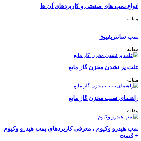
انواع پمپ های صنعتی و کاربردهای آن ها
مقاله
پمپ سانتریفیوژ
مقاله
علت پر نشدن مخزن گاز مایع
مقاله
راهنمای نصب مخزن گاز مایع
مقاله
پمپ هیدرو وکیوم ، معرفی کاربردهای پمپ هیدرو وکیوم
+ قیمت