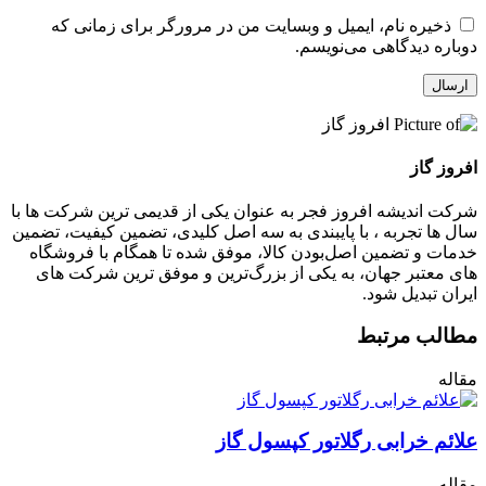
ذخیره نام، ایمیل و وبسایت من در مرورگر برای زمانی که
دوباره دیدگاهی می‌نویسم.
ارسال
افروز گاز
شرکت اندیشه افروز فجر به عنوان یکی از قدیمی‌ ترین شرکت ها با
سال ها تجربه ، با پایبندی به سه اصل کلیدی، تضمین کیفیت، تضمین
خدمات و تضمین اصل‌بودن کالا، موفق شده تا همگام با فروشگاه‌
های معتبر جهان، به یکی از بزرگ‌ترین و موفق ترین شرکت های
ایران تبدیل شود.
مطالب مرتبط
مقاله
علائم خرابی رگلاتور کپسول گاز
مقاله