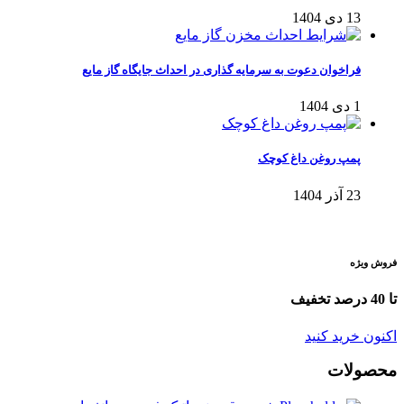
13 دی 1404
فراخوان دعوت به سرمایه‌ گذاری در احداث جایگاه گاز مایع
1 دی 1404
پمپ روغن داغ کوچک
23 آذر 1404
فروش ویژه
تا 40 درصد تخفیف
اکنون خرید کنید
محصولات