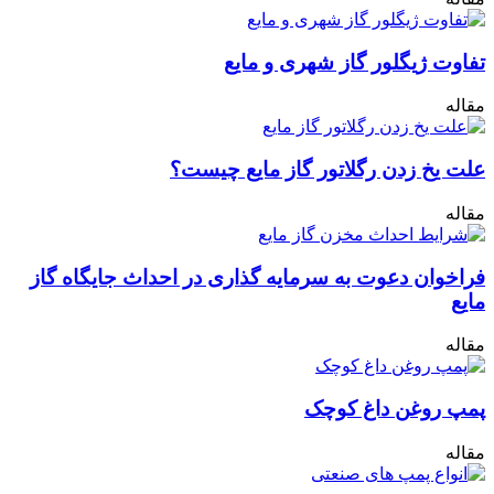
تفاوت ژیگلور گاز شهری و مایع
مقاله
علت یخ زدن رگلاتور گاز مایع چیست؟
مقاله
فراخوان دعوت به سرمایه‌ گذاری در احداث جایگاه گاز
مایع
مقاله
پمپ روغن داغ کوچک
مقاله