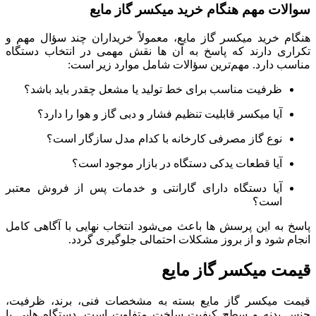
سوالات مهم هنگام خرید میکسر گاز مایع
هنگام خرید میکسر گاز مایع، معمولاً خریداران چند سؤال مهم و
تکراری دارند که پاسخ به آن‌ ها نقش مهمی در انتخاب دستگاه
مناسب دارد. مهم‌ترین سؤالات شامل موارد زیر است:
ظرفیت مناسب برای خط تولید یا مشعل چقدر باید باشد؟
آیا میکسر قابلیت تنظیم فشار و دبی گاز و هوا را دارد؟
نوع گاز مصرفی کارخانه با کدام مدل سازگار است؟
آیا قطعات یدکی دستگاه در بازار موجود است؟
آیا دستگاه دارای گارانتی و خدمات پس از فروش معتبر
است؟
پاسخ به این پرسش‌ ها باعث می‌شود انتخاب نهایی با آگاهی کامل
انجام شود و از بروز مشکلات احتمالی جلوگیری گردد.
قیمت میکسر گاز مایع
قیمت میکسر گاز مایع بسته به مشخصات فنی، برند، ظرفیت،
جنس بدنه و سطح کیفیت ساخت متفاوت است. دستگاه‌ هایی با