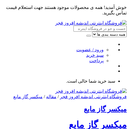
خوش آمدید! همه ی محصولات موجود هستند جهت استعلام قیمت
تماس بگیرید.
ورود / عضویت
سبد خرید
پرداخت
سبد خرید شما خالی است.
فروشگاه اینترنتی اندیشه افروز فجر
/
مقاله
/
میکسر گاز مایع
میکسر گاز مایع
میکسر گاز مایع