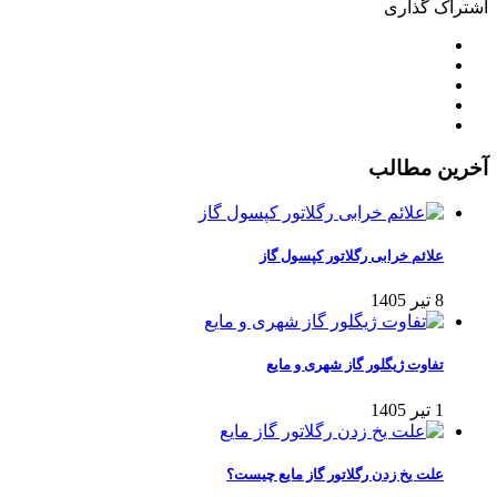
اشتراک گذاری
آخرین مطالب
علائم خرابی رگلاتور کپسول گاز
8 تیر 1405
تفاوت ژیگلور گاز شهری و مایع
1 تیر 1405
علت یخ زدن رگلاتور گاز مایع چیست؟