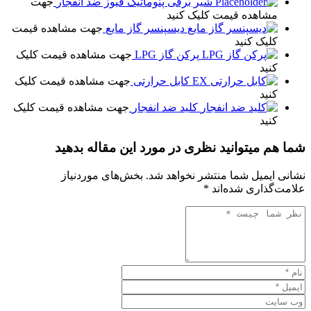
شیر برقی پنوماتیک فیوز ضد انفجار
جهت
مشاهده قیمت کلیک کنید
دیسپنسر گاز مایع
جهت مشاهده قیمت
کلیک کنید
پرکن گاز LPG
جهت مشاهده قیمت کلیک
کنید
کابل حرارتی
جهت مشاهده قیمت کلیک
کنید
کلید ضد انفجار
جهت مشاهده قیمت کلیک
کنید
شما هم میتوانید نظری در مورد این مقاله بدهید
نشانی ایمیل شما منتشر نخواهد شد.
بخش‌های موردنیاز
علامت‌گذاری شده‌اند
*