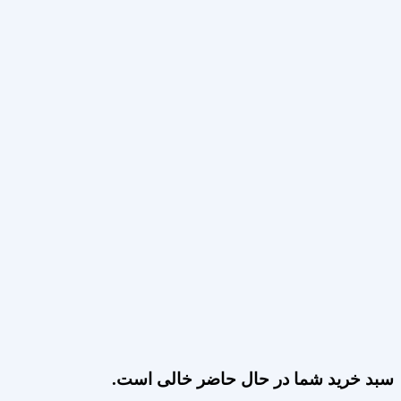
سبد خرید شما در حال حاضر خالی است.