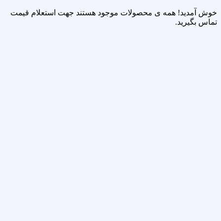
خوش آمدید! همه ی محصولات موجود هستند جهت استعلام قیمت
تماس بگیرید.