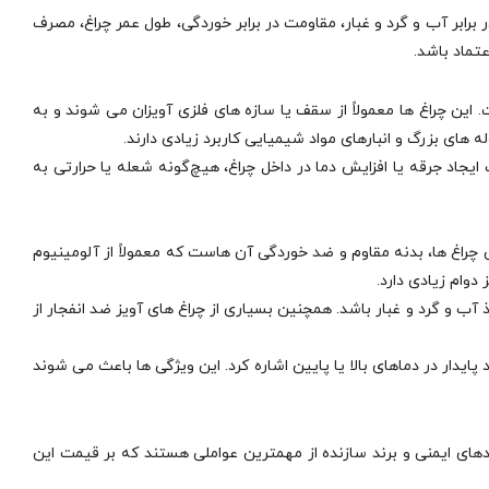
 برابر آب و گرد و غبار، مقاومت در برابر خوردگی، طول عمر چراغ، مصرف
تماد باشد.
ن چراغ‌ ها معمولاً از سقف یا سازه‌ های فلزی آویزان می‌ شوند و به
های بزرگ و انبارهای مواد شیمیایی کاربرد زیادی دارند.
ت ایجاد جرقه یا افزایش دما در داخل چراغ، هیچ‌گونه شعله یا حرارتی به
 های این چراغ‌ ها، بدنه مقاوم و ضد خوردگی آن‌ هاست که معمولاً از آلومینیوم
دوام زیادی دارد.
آب و گرد و غبار باشد. همچنین بسیاری از چراغ‌ های آویز ضد انفجار از
پایدار در دماهای بالا یا پایین اشاره کرد. این ویژگی‌ ها باعث می‌ شوند
ردهای ایمنی و برند سازنده از مهمترین عواملی هستند که بر قیمت این