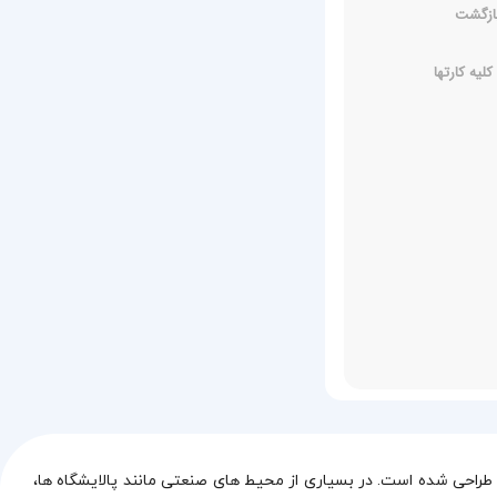
یه کارتها
راحی شده است. در بسیاری از محیط‌ های صنعتی مانند پالایشگاه‌ ها،