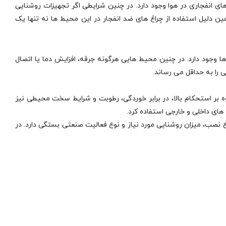
ای انفجاری در هوا وجود دارد. در چنین شرایطی اگر تجهیزات روشنایی
ن دلیل استفاده از چراغ‌ های ضد انفجار در این محیط‌ ها نه تنها یک
وجود دارد. در چنین محیط‌ هایی هرگونه جرقه، افزایش دما یا اتصال
 را به حداقل می‌ رساند.
اوه بر استحکام بالا، در برابر خوردگی، رطوبت و شرایط سخت محیطی نیز
‌ های داخلی و خارجی استفاده کرد.
اع نصب، میزان روشنایی مورد نیاز و نوع فعالیت صنعتی بستگی دارد. در