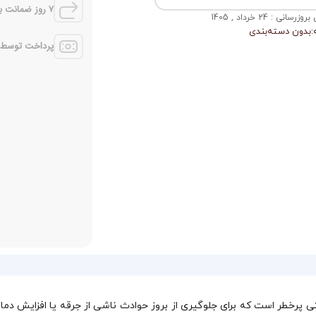
7 روز ضمانت بازگشت
رسانی : 24 خرداد , 1405
:
بدون دسته‌بندی
پرداخت توسط کل
 پرخطر است که برای جلوگیری از بروز حوادث ناشی از جرقه یا افزایش دما ط