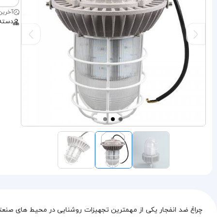
آخرین بروز
دسته
چراغ ضد انفجار یکی از مهمترین تجهیزات روشنایی در محیط‌ های صنعتی