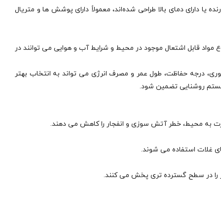
یا دارای دمای بالا طراحی شده‌اند، معمولاً دارای پوشش‌ ها و متریال‌
 مواد قابل اشتعال موجود در محیط و شرایط آب‌ و هوایی می‌ توانند در
وری، درجه حفاظت، طول عمر و مصرف انرژی می‌ تواند به انتخاب بهتر
 سیستم روشنایی تضمین شود.
ارت به محیط، خطر آتش‌ سوزی و انفجار را کاهش می‌ دهند.
های غلات استفاده می‌ شوند.
ر را در سطح گسترده‌ تری پخش می‌ کنند.