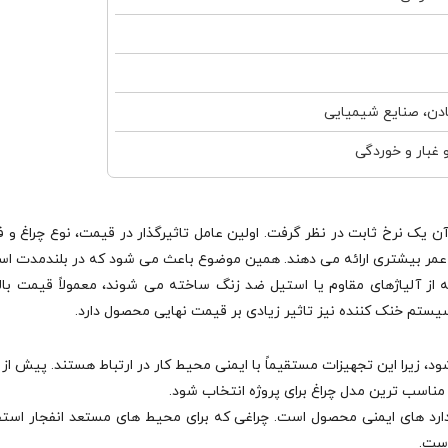
ادن، صنایع شیمیایی
و غبار و خوردگی
 بیشتری ارائه می‌ دهند. همین موضوع باعث می‌ شود که در بلندمدت استفاده
ز آلیاژهای مقاوم یا استیل ضد زنگ ساخته می‌ شوند، معمولاً قیمت بالات
، زیرا این تجهیزات مستقیماً با ایمنی محیط کار در ارتباط هستند. پیش از
ناسب‌ ترین مدل چراغ برای پروژه انتخاب شود.
رد های ایمنی محصول است. چراغی که برای محیط‌ های مستعد انفجار استفاده
است.