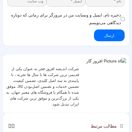
ذخیره نام، ایمیل و وبسایت من در مرورگر برای زمانی که دوباره
دیدگاهی می‌نویسم.
ارسال
افروز گاز
شرکت اندیشه افروز فجر به عنوان یکی از
قدیمی‌ ترین شرکت ها با سال ها تجربه ، با
پایبندی به سه اصل کلیدی، تضمین کیفیت،
تضمین خدمات و تضمین اصل‌بودن کالا، موفق
شده تا همگام با فروشگاه‌ های معتبر جهان، به
یکی از بزرگ‌ترین و موفق ترین شرکت های
ایران تبدیل شود.
مطالب مرتبط
فراخوان دعوت 