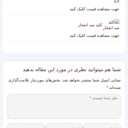
جهت مشاهده قیمت کلیک کنید
کلید ضد انفجار
جهت مشاهده قیمت کلیک کنید
شما هم میتوانید نظری در مورد این مقاله بدهید
نشانی ایمیل شما منتشر نخواهد شد.
بخش‌های موردنیاز علامت‌گذاری
شده‌اند
*