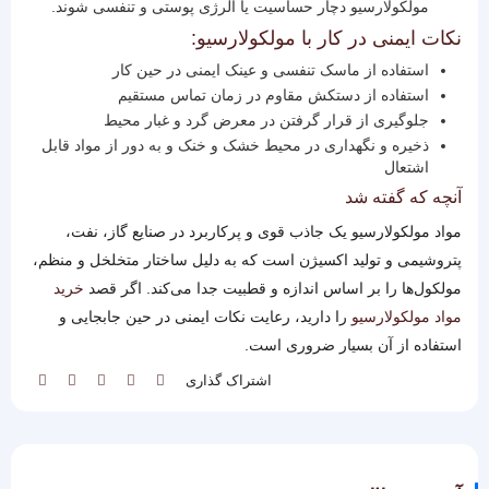
مولکولارسیو دچار حساسیت یا آلرژی پوستی و تنفسی شوند.
نکات ایمنی در کار با مولکولارسیو:
استفاده از ماسک تنفسی و عینک ایمنی در حین کار
استفاده از دستکش مقاوم در زمان تماس مستقیم
جلوگیری از قرار گرفتن در معرض گرد و غبار محیط
ذخیره و نگهداری در محیط خشک و خنک و به دور از مواد قابل
اشتعال
آنچه که گفته شد
مواد مولکولارسیو یک جاذب قوی و پرکاربرد در صنایع گاز، نفت،
پتروشیمی و تولید اکسیژن است که به دلیل ساختار متخلخل و منظم،
مولکول‌ها را بر اساس اندازه و قطبیت جدا می‌کند. اگر قصد
خرید
مواد مولکولارسیو
را دارید، رعایت نکات ایمنی در حین جابجایی و
استفاده از آن بسیار ضروری است.
اشتراک گذاری