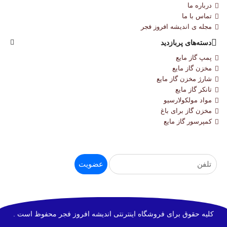
درباره‌ ما
تماس با ما
مجله‌ ی اندیشه افروز فجر
دسته‌های پربازدید
پمپ گاز مایع
مخزن گاز مایع
شارژ مخزن گاز مایع
تانکر گاز مایع
مواد مولکولارسیو
مخزن گاز برای باغ
کمپرسور گاز مایع
عضویت
کلیه حقوق برای فروشگاه اینترنتی اندیشه افروز فجر محفوظ است .