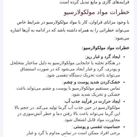
فرآیندهای گازی و مایع تبدیل کرده است.
خطرات مواد مولکولارسیو
با وجود مزایای فراوان، کار با مواد مولکولارسیو در شرایط خاص
می‌تواند خطراتی را به همراه داشته باشد که در ادامه به آن‌ها اشاره
می‌شود:
خطرات مواد مولکولارسیو:
ایجاد گرد و غبار ریز
:
در هنگام تخلیه یا جابجایی مولکولارسیو به دلیل ساختار متخلخل
و پودری، گرد و غبار ایجاد می‌شود که در صورت استنشاق
می‌تواند باعث تحریک دستگاه تنفسی شود.
خشک‌کردن شدید پوست و چشم
:
تماس مستقیم مولکولارسیو با پوست و چشم می‌تواند باعث
خشکی و تحریک شدید شود.
ایجاد حرارت در فرآیند جذب آب
:
مولکولارسیو در حین جذب آب گرما تولید می‌کند. در حجم بالا
این گرما می‌تواند باعث بالا رفتن دما و خطر آتش‌سوزی در
مجاورت مواد قابل اشتعال شود.
حساسیت تنفسی و پوستی
:
برخی افراد ممکن است در تماس مداوم با گرد و غبار