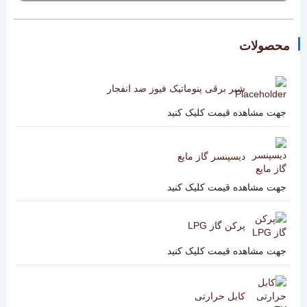
محصولات
شیر برقی پنوماتیک فیوز ضد انفجار
جهت مشاهده قیمت کلیک کنید
دیسپنسر گاز مایع
جهت مشاهده قیمت کلیک کنید
پرکن گاز LPG
جهت مشاهده قیمت کلیک کنید
کابل حرارتی