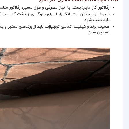
رگلاتور گاز مایع: بسته به نیاز مصرفی و طول مسیر، رگلاتور من
درپوش زیر مخزن و شیلنگ رابط: برای جلوگیری از نشت گاز و جل
باید نصب شود.
تضمین شود.