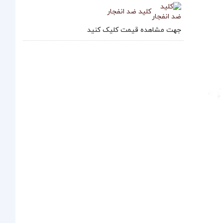
کلید ضد انفجار
جهت مشاهده قیمت کلیک کنید