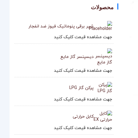
محصولات
شیر برقی پنوماتیک فیوز ضد انفجار
جهت مشاهده قیمت کلیک کنید
دیسپنسر گاز مایع
جهت مشاهده قیمت کلیک کنید
پرکن گاز LPG
جهت مشاهده قیمت کلیک کنید
کابل حرارتی
جهت مشاهده قیمت کلیک کنید