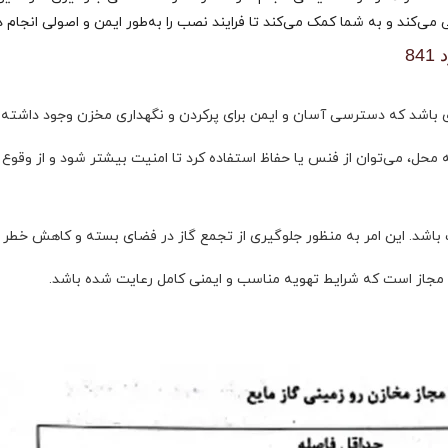
می‌کند و به شما کمک می‌کند تا فرایند نصب را به‌طور ایمن و اصولی انجام د
8
ی باشد که دسترسی آسان و ایمن برای پرکردن و نگهداری مخزن وجود داشته 
 محل، می‌توان از فنس یا حفاظ استفاده کرد تا امنیت بیشتر شود و از وقوع
باشد. این امر به منظور جلوگیری از تجمع گاز در فضای بسته و کاهش خطر ا
جاز است که شرایط تهویه مناسب و ایمنی کامل رعایت شده باشد.