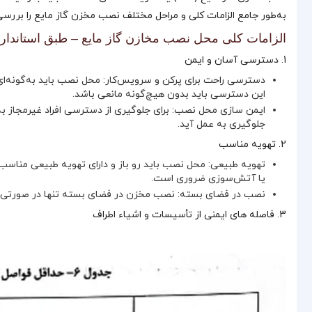
به‌طور جامع الزامات کلی و مراحل مختلف نصب مخزن گاز مایع را بررسی 
الزامات کلی محل نصب مخازن گاز مایع – طبق استاندارد 41
1. دسترسی آسان و ایمن
دسترسی راحت برای پرکن و سرویس‌کار: محل نصب باید به‌گونه‌ا
این دسترسی باید بدون هیچ‌گونه مانعی باشد.
ایمن‌ سازی محل نصب: برای جلوگیری از دسترسی افراد غیرمجاز به
جلوگیری به عمل آید.
2. تهویه مناسب
تهویه طبیعی: محل نصب باید رو باز و دارای تهویه طبیعی مناسب 
یا آتش‌سوزی ضروری است.
نصب در فضای بسته: نصب مخزن در فضای بسته تنها در صورتی م
3. فاصله‌ های ایمنی از تأسیسات و اشیاء اطراف