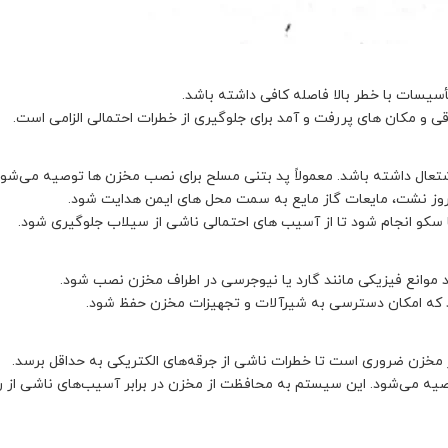
 تأسیسات با خطر بالا فاصله کافی داشته باشد.
ی و مکان‌ های پررفت و آمد برای جلوگیری از خطرات احتمالی الزامی است.
عال داشته باشد. معمولاً پد بتنی مسلح برای نصب مخزن‌ ها توصیه می‌شود
وز نشت، مایعات گاز مایع به سمت محل‌ های ایمن هدایت شود.
 سکو انجام شود تا از آسیب‌ های احتمالی ناشی از سیلاب جلوگیری شود.
ید موانع فیزیکی مانند گارد یا نیوجرسی در اطراف مخزن نصب شود.
شد که امکان دسترسی به شیرآلات و تجهیزات مخزن حفظ شود.
 مخزن ضروری است تا خطرات ناشی از جرقه‌های الکتریکی به حداقل برسد.
صیه می‌شود. این سیستم به محافظت از مخزن در برابر آسیب‌های ناشی از ر