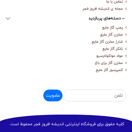
تماس با ما
مجله‌ ی اندیشه افروز فجر
دسته‌های پربازدید
پمپ گاز مایع
مخزن گاز مایع
شارژ مخزن گاز مایع
تانکر گاز مایع
مواد مولکولارسیو
مخزن گاز برای باغ
کمپرسور گاز مایع
عضویت
کلیه حقوق برای فروشگاه اینترنتی اندیشه افروز فجر محفوظ است .