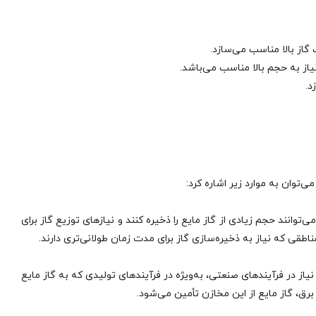
د.
خود می‌توانند حجم زیادی از گاز مایع را ذخیره کنند و نیازهای توزیع گاز برای
اطقی که نیاز به ذخیره‌سازی گاز برای مدت زمان طولانی‌تری دارند.
ورد نیاز در فرآیندهای صنعتی، به‌ویژه در فرآیندهای تولیدی که به گاز مایع
برق، گاز مایع از این مخازن تأمین می‌شود.