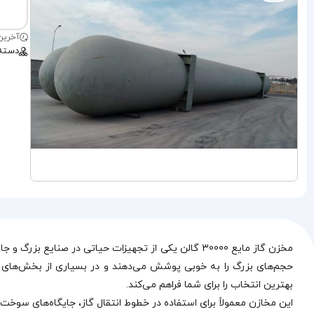
آخرین بروز
دسته
بهترین انتخاب را برای شما فراهم می‌کند.
این مخازن معمولاً برای استفاده در خطوط انتقال گاز، جایگاه‌های سوخت، 