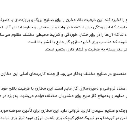
‌اند که آن‌ها را در برابر فشار، خوردگی و شرایط محیطی مختلف مقاوم می‌ساز
ای پایگاه‌ های عمده‌ فروشی و ذخیره‌سازی گاز مایع است. این مخازن با ظرفیت بالای 
 مداوم و به‌موقع گاز مایع برای مشتریان مختلف فراهم می‌شود، به‌ویژه در من
روگاه‌های کوچک و صنایع سیمان کاربرد فراوانی دارد. این مخازن برای تأمین سوخت م
 در کوره‌ها و در نیروگاه‌های کوچک برای تأمین انرژی مورد نیاز برای تولید 