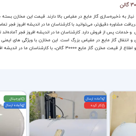
ع بزرگ است که نیاز به ذخیره‌سازی گاز مایع در مقیاس بالا دارند. قیمت این مخا
 برای ذخیره‌سازی و انتقال گاز مایع در مقیاس بزرگ است. این مخازن با ویژگی‌ ها
جایگاه‌های سوخت ایده‌آل می‌باشند. برای خرید مخزن گاز مایع 60 تن و ا
0
0
آماده ارسال
اورجینال
کار کرده
آماده ارسال