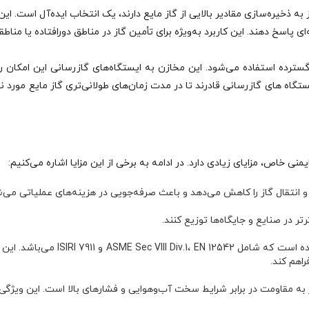
نطقه‌ای که نیاز به ذخیره‌سازی مقادیر بالایی از گاز مایع دارند، یک انتخاب ایده‌آل 
ی پاسخ دهند. این کاربرد به‌ویژه برای تأمین گاز در مناطق دورافتاده یا 
الا به‌طور گسترده استفاده می‌شود. این مخازن به ایستگاه‌های گازرسانی این امکان
تگاه‌ های گازرسانی قادرند تا در مدت زمان‌های طولانی‌تری گاز مایع مورد ن
تر در صنایع و جایگاه‌ها توزیع کنند.
مخزن گاز مایع 30000 گالن با رعایت
اهم کند.