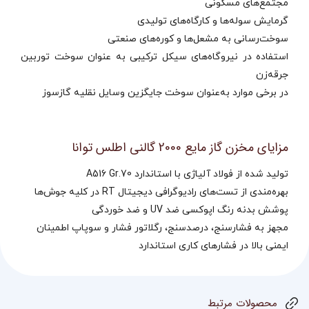
مجتمع‌های مسکونی
گرمایش سوله‌ها و کارگاه‌های تولیدی
سوخت‌رسانی به مشعل‌ها و کوره‌های صنعتی
استفاده در نیروگاه‌های سیکل ترکیبی به عنوان سوخت توربین
جرقه‌زن
در برخی موارد به‌عنوان سوخت جایگزین وسایل نقلیه گازسوز
مزایای مخزن گاز مایع 2000 گالنی اطلس توانا
تولید شده از فولاد آلیاژی با استاندارد A516 Gr.70
بهره‌مندی از تست‌های رادیوگرافی دیجیتال RT در کلیه جوش‌ها
پوشش بدنه رنگ اپوکسی ضد UV و ضد خوردگی
مجهز به فشارسنج، درصدسنج، رگلاتور فشار و سوپاپ اطمینان
ایمنی بالا در فشارهای کاری استاندارد
محصولات مرتبط