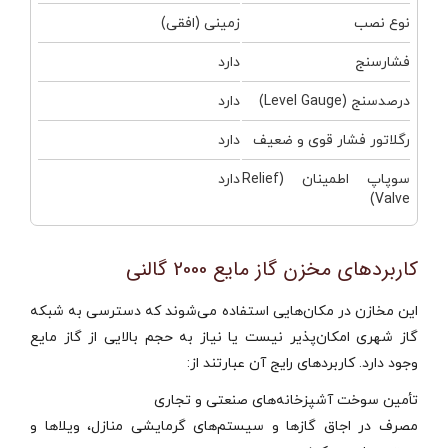
نوع نصب
زمینی (افقی)
فشارسنج
دارد
درصدسنج (Level Gauge)
دارد
رگلاتور فشار قوی و ضعیف
دارد
سوپاپ اطمینان (Relief
دارد
Valve)
کاربردهای مخزن گاز مایع 2000 گالنی
این مخازن در مکان‌هایی استفاده می‌شوند که دسترسی به شبکه
گاز شهری امکان‌پذیر نیست یا نیاز به حجم بالایی از گاز مایع
وجود دارد. کاربردهای رایج آن عبارتند از:
تأمین سوخت آشپزخانه‌های صنعتی و تجاری
مصرف در اجاق گازها و سیستم‌های گرمایشی منازل، ویلاها و