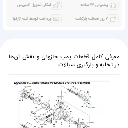
پشتیانی 24 ساعته
امکان تحویل اکسپرس
7 روز ضمانت بازگشت
پرداخت توسط کلیه کارتها
معرفی کامل قطعات پمپ حلزونی و نقش آن‌ها
در تخلیه و بارگیری سیالات