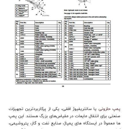
پمپ‌ حلزونی
یا سانتریفیوژ افقی، یکی از پرکاربردترین تجهیزات
صنعتی برای انتقال مایعات در مقیاس‌های بزرگ هستند. این پمپ‌
ها معمولاً در ایستگاه‌ های پمپاژ، صنایع نفت و گاز، پتروشیمی،