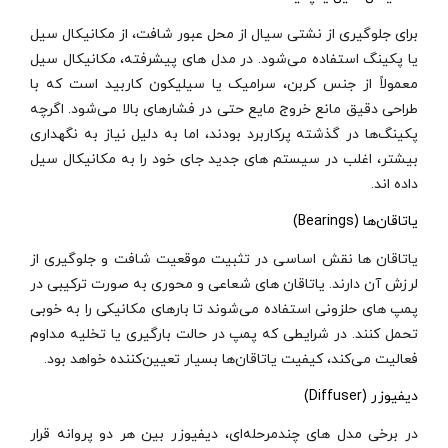
برای جلوگیری از نشتی سیال از محل عبور شافت، از مکانیکال سیل
یا پکینگ استفاده می‌شود. در مدل‌ های پیشرفته، مکانیکال سیل
معمولاً از جنس کربن، سرامیک یا سیلیکون کاربید است که با
طراحی دقیق مانع خروج مایع حتی در فشارهای بالا می‌شود. اگرچه
پکینگ‌ها در گذشته پرکاربرد بودند، اما به دلیل نیاز به نگهداری
بیشتر، اغلب در سیستم‌ های جدید جای خود را به مکانیکال سیل
داده‌ اند.
یاتاقان‌ها (Bearings)
یاتاقان‌ ها نقش اساسی در تثبیت موقعیت شافت و جلوگیری از
لرزش آن دارند. یاتاقان‌ های شعاعی و محوری به صورت ترکیبی در
پمپ‌ های حلزونی استفاده می‌شوند تا بارهای مکانیکی را به خوبی
تحمل کنند. در شرایطی که پمپ در حالت بارگیری یا تخلیه مداوم
فعالیت می‌کند، کیفیت یاتاقان‌ها بسیار تعیین‌کننده خواهد بود.
دیفیوزر (Diffuser)
در برخی مدل‌ های چندمرحله‌ای، دیفیوزر بین هر دو پروانه قرار