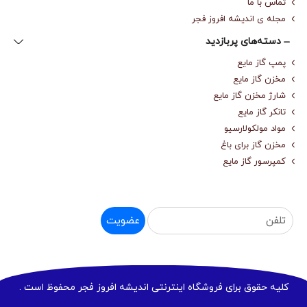
تماس با ما
مجله‌ ی اندیشه افروز فجر
دسته‌های پربازدید
پمپ گاز مایع
مخزن گاز مایع
شارژ مخزن گاز مایع
تانکر گاز مایع
مواد مولکولارسیو
مخزن گاز برای باغ
کمپرسور گاز مایع
عضویت
کلیه حقوق برای فروشگاه اینترنتی اندیشه افروز فجر محفوظ است .