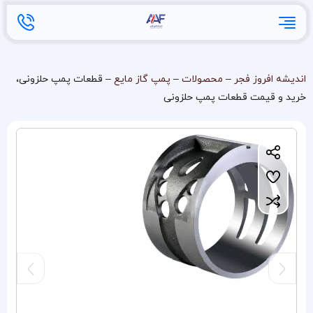
اندیشه افروز فجر
–
محصولات
–
پمپ گاز مایع
–
قطعات پمپ حلزونی،
خرید و قیمت قطعات پمپ حلزونی