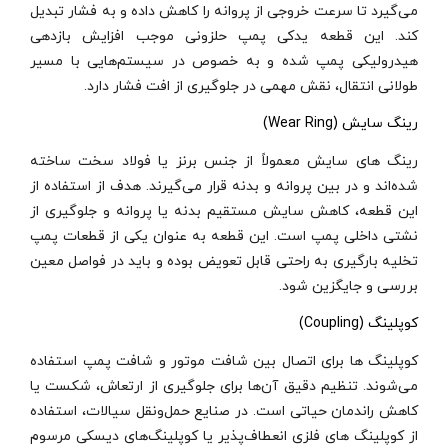
می‌گیرد تا سرعت خروجی از پروانه را کاهش داده و به فشار تبدیل
کند. این قطعه یدکی پمپ حلزونی موجب افزایش بازدهی
هیدرولیکی پمپ شده و به خصوص در سیستم‌هایی با مسیر
طولانی انتقال، نقش مهمی در جلوگیری از افت فشار دارد.
رینگ سایش (Wear Ring)
رینگ‌ های سایش معمولاً از جنس برنز یا فولاد سخت ساخته
شده‌اند و در بین پروانه و بدنه قرار می‌گیرند. هدف از استفاده از
این قطعه، کاهش سایش مستقیم بدنه یا پروانه و جلوگیری از
نشتی داخلی پمپ است. این قطعه به عنوان یکی از قطعات پمپ
تخلیه بارگیری به‌ راحتی قابل تعویض بوده و باید در فواصل معین
بررسی و جایگزین شود.
کوپلینگ (Coupling)
کوپلینگ‌ ها برای اتصال بین شافت موتور و شافت پمپ استفاده
می‌شوند. تنظیم دقیق آن‌ها برای جلوگیری از ارتعاش، شکست یا
کاهش راندمان حیاتی است. در صنایع حمل‌ونقل سیالات، استفاده
از کوپلینگ‌ های فلزی انعطاف‌پذیر یا کوپلینگ‌های دیسکی مرسوم