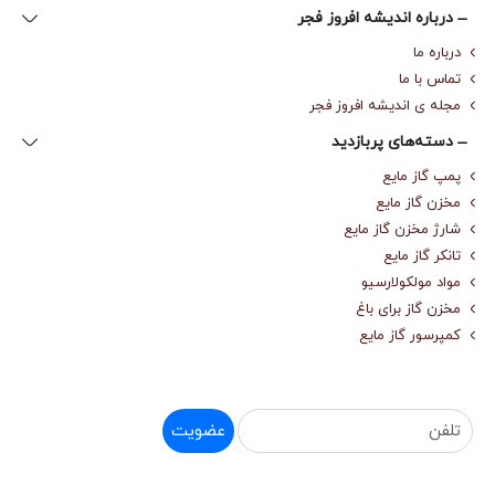
درباره‌ اندیشه افروز فجر
درباره‌ ما
تماس با ما
مجله‌ ی اندیشه افروز فجر
دسته‌های پربازدید
پمپ گاز مایع
مخزن گاز مایع
شارژ مخزن گاز مایع
تانکر گاز مایع
مواد مولکولارسیو
مخزن گاز برای باغ
کمپرسور گاز مایع
عضویت