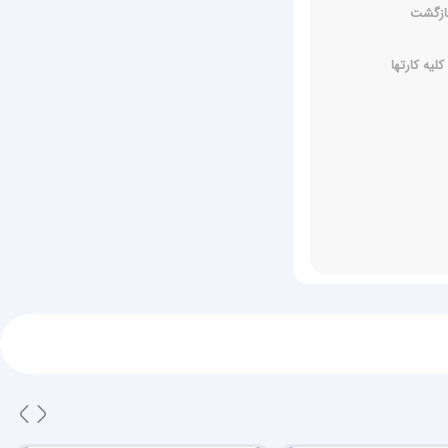
یه کارتها