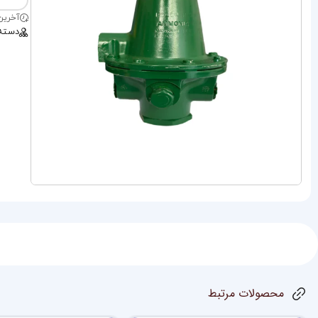
آخرین بروز
دسته
محصولات مرتبط