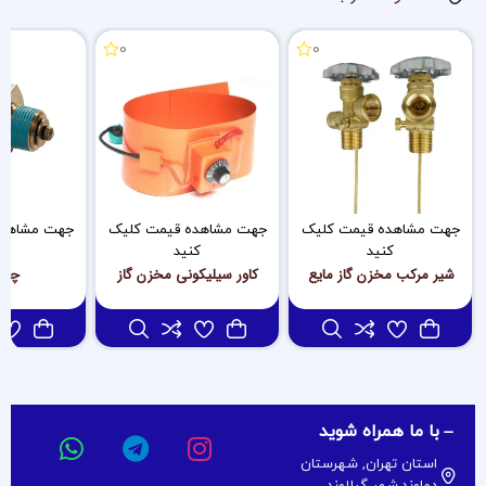
0
0
جهت مشاهده قیمت کلیک
جهت مشاهده قیمت کلیک
جهت مشاهده
کنید
کنید
کن
شیر مرکب مخزن گاز مایع
کاور سیلیکونی مخزن گاز
چک 
با ما همراه شوید
استان تهران, شهرستان