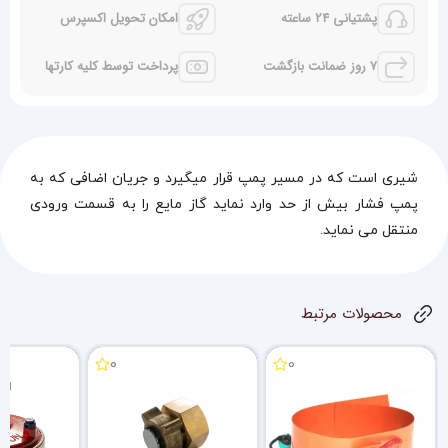
پشتیانی 24 ساعته
امکان تحویل اکسپرس
7 روز ضمانت بازگشت
پرداخت توسط کلیه کارتها
شیری است که در مسیر پمپ قرار میگیرد و جریان اضافی که به
پمپ فشار بیش از حد وارد نماید گاز مایع را به قسمت ورودی
منتقل می نماید.
محصولات مرتبط
0
0