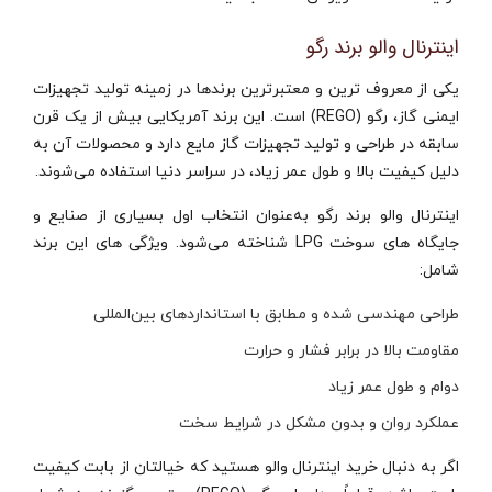
اینترنال والو برند رگو
یکی از معروف‌ ترین و معتبرترین برندها در زمینه تولید تجهیزات
ایمنی گاز، رگو (REGO) است. این برند آمریکایی بیش از یک قرن
سابقه در طراحی و تولید تجهیزات گاز مایع دارد و محصولات آن به
دلیل کیفیت بالا و طول عمر زیاد، در سراسر دنیا استفاده می‌شوند.
اینترنال والو برند رگو به‌عنوان انتخاب اول بسیاری از صنایع و
جایگاه‌ های سوخت LPG شناخته می‌شود. ویژگی‌ های این برند
شامل:
طراحی مهندسی‌ شده و مطابق با استانداردهای بین‌المللی
مقاومت بالا در برابر فشار و حرارت
دوام و طول عمر زیاد
عملکرد روان و بدون مشکل در شرایط سخت
اگر به دنبال خرید اینترنال والو هستید که خیالتان از بابت کیفیت