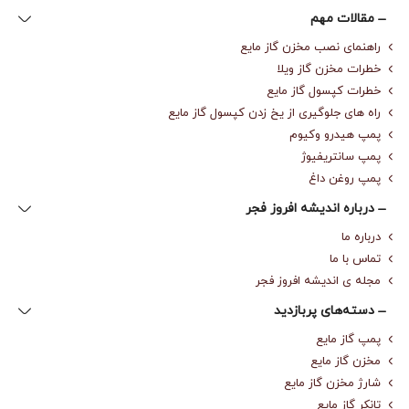
مقالات مهم
راهنمای نصب مخزن گاز مایع
خطرات مخزن گاز ویلا
خطرات کپسول گاز مایع
راه های جلوگیری از یخ زدن کپسول گاز مایع
پمپ هیدرو وکیوم
پمپ سانتریفیوژ
پمپ روغن داغ
درباره‌ اندیشه افروز فجر
درباره‌ ما
تماس با ما
مجله‌ ی اندیشه افروز فجر
دسته‌های پربازدید
پمپ گاز مایع
مخزن گاز مایع
شارژ مخزن گاز مایع
تانکر گاز مایع