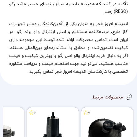
تأکید می‌کنند که همیشه باید به سراغ برندهای معتبر مانند رگو
(REGO) رفت.
اندیشه افروز فجر به‌ عنوان یکی از تأمین‌کنندگان معتبر تجهیزات
گاز مایع، عرضه‌کننده مستقیم و اصلی
ا
ینترنال والو برند رگو در
ایران است. تمامی محصولات ارائه‌ شده توسط این مجموعه دارای
کیفیت تضمین‌شده و مطابق با استانداردهای بین‌المللی هستند.
اگر به دنبال خرید اینترنال والو اصل رگو با بهترین کیفیت و قیمت
مناسب هستید، می‌توانید جهت استعلام قیمت و دریافت مشاوره
تخصصی با کارشناسان اندیشه افروز فجر تماس بگیرید.
محصولات مرتبط
0
0