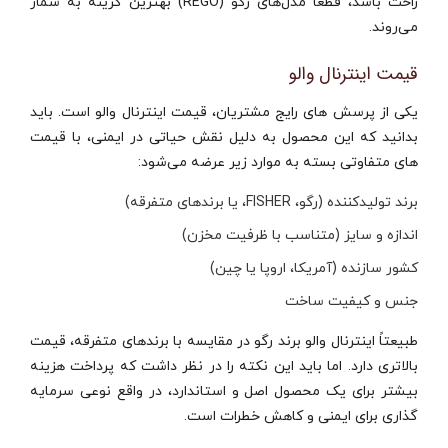
راحت باشد، قطعاً مدل‌های رگو (REGO) بهترین گزینه به شمار
می‌روند.
قیمت اینترنال والو
یکی از پرسش‌ های رایج مشتریان، قیمت اینترنال والو است. باید
بدانید که این محصول به دلیل نقش حیاتی در ایمنی، با قیمت‌
های متفاوتی بسته به موارد زیر عرضه می‌شود:
برند تولیدکننده (رگو، FISHER، یا برندهای متفرقه)
اندازه و سایز (متناسب با ظرفیت مخزن)
کشور سازنده (آمریکا، اروپا یا چین)
جنس و کیفیت ساخت
طبیعتاً اینترنال والو برند رگو در مقایسه با برندهای متفرقه، قیمت
بالاتری دارد. اما باید این نکته را در نظر داشت که پرداخت هزینه
بیشتر برای یک محصول اصل و استاندارد، در واقع نوعی سرمایه‌
گذاری برای ایمنی و کاهش خطرات است.