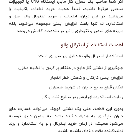
اگر شما صاحب یک مخزن گاز مایع، ایستگاه CNG یا تجهیزات
صنعتی مرتبط باشید، قطعاً اهمیت خرید قطعات باکیفیت را
می‌دانید. در این میان، انتخاب و خرید اینترنال والو اصل و
استاندارد، نه‌ تنها باعث افزایش ایمنی مجموعه می‌شود، بلکه
هزینه‌ های تعمیر و نگهداری را نیز در بلندمدت کاهش می‌دهد.
اهمیت استفاده از اینترنال والو
استفاده از اینترنال والو به دلایل زیر ضروری است:
جلوگیری از نشتی گاز مایع در هنگام پر کردن یا تخلیه مخزن
افزایش ایمنی کارکنان و کاهش خطر انفجار
امکان قطع سریع جریان در شرایط اضطراری
رعایت استانداردهای ایمنی در صنایع نفت و گاز
بدون این قطعه، حتی یک نشتی کوچک می‌تواند خسارت‌ های
جبران‌ ناپذیری به همراه داشته باشد. به همین دلیل توصیه
می‌شود همیشه در زمان خرید اینترنال والو به استاندارد و برند
تولیدکننده دقت ویژه‌ای داشته باشید.