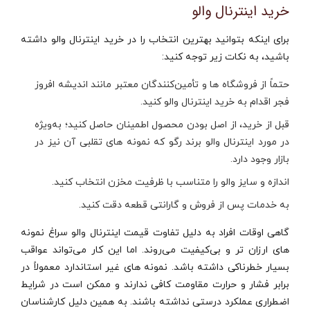
خرید اینترنال والو
برای اینکه بتوانید بهترین انتخاب را در خرید اینترنال والو داشته
باشید، به نکات زیر توجه کنید:
حتماً از فروشگاه‌ ها و تأمین‌کنندگان معتبر مانند اندیشه افروز
فجر اقدام به خرید اینترنال والو کنید.
قبل از خرید، از اصل بودن محصول اطمینان حاصل کنید؛ به‌ویژه
در مورد اینترنال والو برند رگو که نمونه‌ های تقلبی آن نیز در
بازار وجود دارد.
اندازه و سایز والو را متناسب با ظرفیت مخزن انتخاب کنید.
به خدمات پس از فروش و گارانتی قطعه دقت کنید.
گاهی اوقات افراد به دلیل تفاوت قیمت اینترنال والو سراغ نمونه‌
های ارزان‌ تر و بی‌کیفیت می‌روند. اما این کار می‌تواند عواقب
بسیار خطرناکی داشته باشد. نمونه‌ های غیر استاندارد معمولاً در
برابر فشار و حرارت مقاومت کافی ندارند و ممکن است در شرایط
اضطراری عملکرد درستی نداشته باشند. به همین دلیل کارشناسان