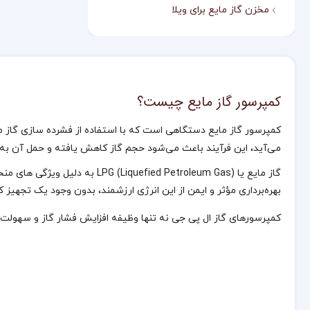
مخزن گاز مایع برای ویلا
کمپرسور گاز مایع چیست؟
کمپرسور گاز مایع دستگاهی است که با استفاده از فشرده‌ سازی گاز مایع
می‌آید، این فرآیند باعث می‌شود حجم گاز کاهش یافته و حمل آن به‌ 
گاز مایع یا ied Petroleum Gas
بهره‌برداری مؤثر و ایمن از این انرژی ارزشمند، بدون وجود یک تجهیز 
کمپرسورهای گاز ال پی جی نه‌ تنها وظیفه افزایش فشار گاز و سهولت در