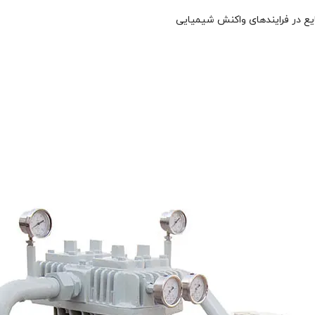
یع در فرایندهای واکنش شیمیایی