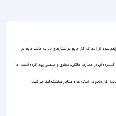
م شود. از آنجا که گاز مایع در فشارهای بالا به حالت مایع در
 و اقتصادی، کاربرد گسترده‌ ای در مصارف خانگی، تجاری و صنعتی پیدا کرده است. اما
دار گاز مایع در شبکه‌ ها و صنایع مختلف ایفا می‌کنند.