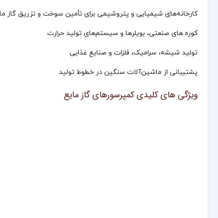
کارخانه‌های شیمیایی و پتروشیمی برای تأمین سوخت و تزریق گاز ما
کوره‌ های صنعتی، بویلرها و سیستم‌های تولید حرارت
تولید شیشه، سرامیک، فلزات و صنایع غذایی
پشتیبانی از ماشین‌آلات سنگین در خطوط تولید
ویژگی‌ های کلیدی کمپرسورهای گاز مایع