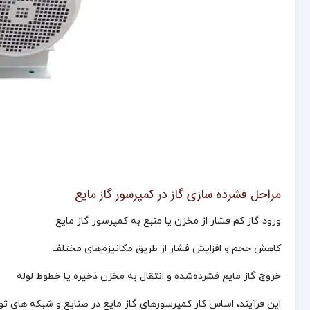
مراحل فشرده‌ سازی گاز در کمپرسور گاز مایع
ورود گاز کم‌ فشار از مخزن یا منبع به کمپرسور گاز مایع
کاهش حجم و افزایش فشار از طریق مکانیزم‌های مختلف
خروج گاز مایع فشرده‌شده و انتقال به مخزن ذخیره یا خطوط لوله
این فرآیند، اساس کار کمپرسورهای گاز مایع در صنایع و شبکه‌ های تو