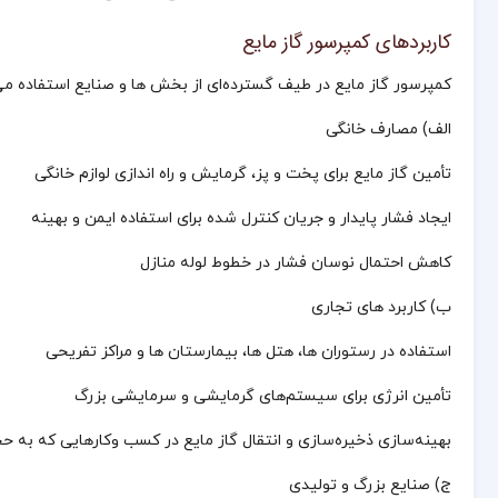
کاربردهای کمپرسور گاز مایع
کمپرسور گاز مایع در طیف گسترده‌ای از بخش‌ ها و صنایع استفاده می
الف) مصارف خانگی
تأمین گاز مایع برای پخت‌ و پز، گرمایش و راه‌ اندازی لوازم خانگی
ایجاد فشار پایدار و جریان کنترل‌ شده برای استفاده ایمن و بهینه
کاهش احتمال نوسان فشار در خطوط لوله منازل
ب) کاربرد های تجاری
استفاده در رستوران‌ ها، هتل‌ ها، بیمارستان‌ ها و مراکز تفریحی
تأمین انرژی برای سیستم‌های گرمایشی و سرمایشی بزرگ
بهینه‌سازی ذخیره‌سازی و انتقال گاز مایع در کسب‌ وکارهایی که به حجم 
ج) صنایع بزرگ و تولیدی