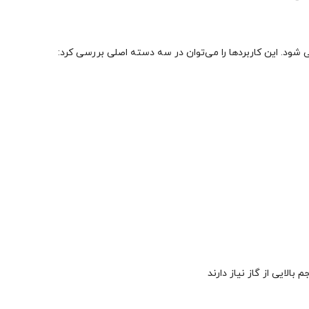
 شود. این کاربردها را می‌توان در سه دسته اصلی بررسی کرد:
بالایی از گاز نیاز دارند