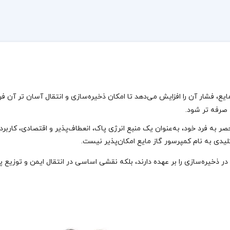
، فشار آن را افزایش می‌دهد تا امکان ذخیره‌سازی و انتقال آسان‌ تر آن فراه
صرفه‌ تر شود.
LPG (Liquef) به دلیل ویژگی‌ های منحصر به‌ فرد خود، به‌عنوان یک منبع انرژی پاک، انعطاف‌پذیر
کلیدی به نام کمپرسور گاز مایع امکان‌پذیر نیست.
 ذخیره‌سازی را بر عهده دارند، بلکه نقشی اساسی در انتقال ایمن و توزیع پای