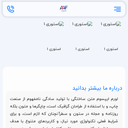
استوری 1
استوری 1
استوری 1
درباره ما بیشتر بدانید
لورم ایپسوم متن ساختگی با تولید سادگی نامفهوم از صنعت
چاپ، و با استفاده از طراحان گرافیک است، چاپگرها و متون بلکه
روزنامه و مجله در ستون و سطرآنچنان که لازم است، و برای
شرایط فعلی تکنولوژی مورد نیاز، و کاربردهای متنوع با هدف