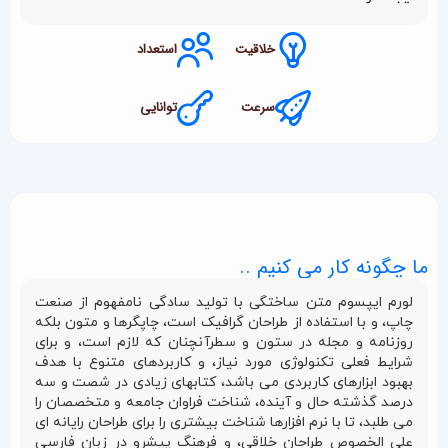
خلاقیت
استعداد
سرعت
توانایی
ما چگونه کار می کنیم ..
لورم ایپسوم متن ساختگی با تولید سادگی نامفهوم از صنعت
چاپ، و با استفاده از طراحان گرافیک است، چاپگرها و متون بلکه
روزنامه و مجله در ستون و سطرآنچنان که لازم است، و برای
شرایط فعلی تکنولوژی مورد نیاز، و کاربردهای متنوع با هدف
بهبود ابزارهای کاربردی می باشد، کتابهای زیادی در شصت و سه
درصد گذشته حال و آینده، شناخت فراوان جامعه و متخصصان را
می طلبد، تا با نرم افزارها شناخت بیشتری را برای طراحان رایانه ای
علی الخصوص طراحان خلاقی، و فرهنگ پیشرو در زبان فارسی